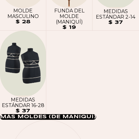
MOLDE
FUNDA DEL
MEDIDAS
MASCULINO
MOLDE
ESTÁNDAR 2-14
(MANIQUÍ)
$ 28
$ 37
$ 19
MEDIDAS
ESTÁNDAR 16-28
$ 37
MÁS MOLDES (DE MANIQUÍ)