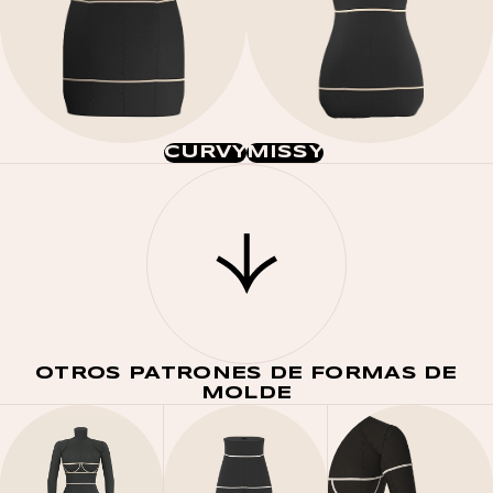
CURVY
MISSY
OTROS PATRONES DE FORMAS DE
MOLDE