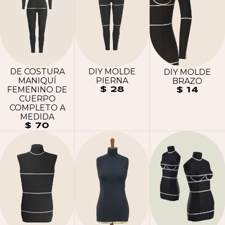
DE COSTURA
DIY MOLDE
DIY MOLDE
MANIQUÍ
PIERNA
BRAZO
FEMENINO DE
$ 28
$ 14
CUERPO
COMPLETO A
MEDIDA
$ 70