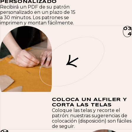
PERSONALIZADO
Recibirá un PDF de su patrón
personalizado en un plazo de 15
a 30 minutos. Los patrones se
imprimen y montan fácilmente.
0
3
4
COLOCA UN ALFILER Y
CORTA LAS TELAS
Coloque las telas y recorte el
patrón: nuestras sugerencias de
colocación (disposición) son fáciles
de seguir.