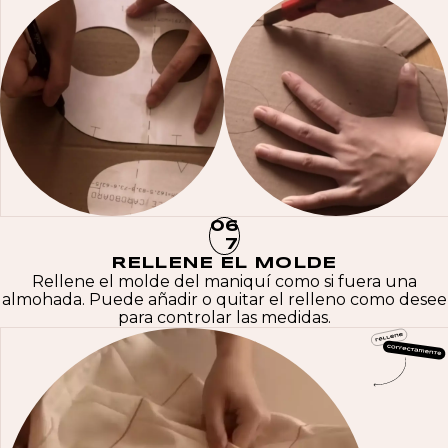
0
6
7
RELLENE EL MOLDE
Rellene el molde del maniquí como si fuera una
almohada. Puede añadir o quitar el relleno como desee
para controlar las medidas.