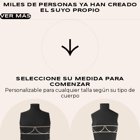
MILES DE PERSONAS YA HAN CREADO
EL SUYO PROPIO
VER MÁS
SELECCIONE SU MEDIDA PARA
COMENZAR
Personalizable para cualquier talla según su tipo de
cuerpo